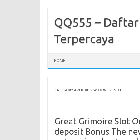
Skip
to
content
QQ555 – Daftar 
Terpercaya
HOME
CATEGORY ARCHIVES:
WILD WEST SLOT
Great Grimoire Slot O
deposit Bonus The ne