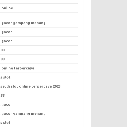
t online
t gacor gampang menang
t gacor
t gacor
t88
t88
t online terpercaya
us slot
us judi slot online terpercaya 2025
t88
t gacor
t gacor gampang menang
us slot