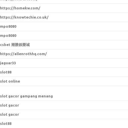
https://homekw.com/
https://knowtechie.co.uk/
mpo8080
mpo8080
csbet 潮勝娛樂城
https://allenrothhq.com/
jaguar33
slot88
slot online
slot gacor gampang menang
slot gacor
slot gacor
slot88