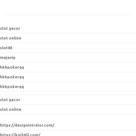
slot gacor
slot online
slot88
mejavip
hkbpokerqq
hkbpokerqq
hkbpokerqq
slot gacor
slot online
https://designintreior.com/
https://koi365l.com/