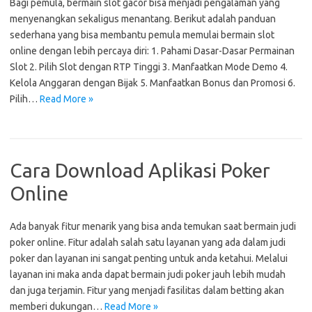
Bagi pemula, bermain slot gacor bisa menjadi pengalaman yang
menyenangkan sekaligus menantang. Berikut adalah panduan
sederhana yang bisa membantu pemula memulai bermain slot
online dengan lebih percaya diri: 1. Pahami Dasar-Dasar Permainan
Slot 2. Pilih Slot dengan RTP Tinggi 3. Manfaatkan Mode Demo 4.
Kelola Anggaran dengan Bijak 5. Manfaatkan Bonus dan Promosi 6.
Pilih…
Read More »
Cara Download Aplikasi Poker
Online
Ada banyak fitur menarik yang bisa anda temukan saat bermain judi
poker online. Fitur adalah salah satu layanan yang ada dalam judi
poker dan layanan ini sangat penting untuk anda ketahui. Melalui
layanan ini maka anda dapat bermain judi poker jauh lebih mudah
dan juga terjamin. Fitur yang menjadi fasilitas dalam betting akan
memberi dukungan…
Read More »