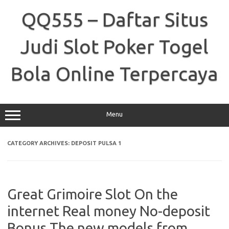
Skip
to
QQ555 – Daftar Situs
content
Judi Slot Poker Togel
Bola Online Terpercaya
Menu
CATEGORY ARCHIVES:
DEPOSIT PULSA 1
Great Grimoire Slot On the
internet Real money No-deposit
Bonus The new models from