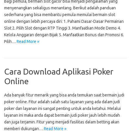
Bagi pemula, bermain slot gacor bisa menjadi pengalaman yang
menyenangkan sekaligus menantang. Berikut adalah panduan
sederhana yang bisa membantu pemula memulai bermain slot
online dengan lebih percaya diri: 1. Pahami Dasar-Dasar Permainan
Slot 2. Pilih Slot dengan RTP Tinggi 3. Manfaatkan Mode Demo 4.
Kelola Anggaran dengan Bijak 5. Manfaatkan Bonus dan Promosi 6.
Pilih…
Read More »
Cara Download Aplikasi Poker
Online
Ada banyak fitur menarik yang bisa anda temukan saat bermain judi
poker online. Fitur adalah salah satu layanan yang ada dalam judi
poker dan layanan ini sangat penting untuk anda ketahui. Melalui
layanan ini maka anda dapat bermain judi poker jauh lebih mudah
dan juga terjamin. Fitur yang menjadi fasilitas dalam betting akan
memberi dukungan…
Read More »