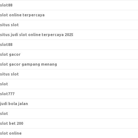
slot88
slot online terpercaya
situs slot
situs judi slot online terpercaya 2025
slot88
slot gacor
slot gacor gampang menang
situs slot
slot
slot777
judi bola jalan
slot
slot bet 200
slot online