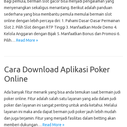
Bagi pemula, bermain slot gacor bisa menjadi pengalaman yang
menyenangkan sekaligus menantang. Berikut adalah panduan
sederhana yang bisa membantu pemula memulai bermain slot
online dengan lebih percaya diri: 1. Pahami Dasar-Dasar Permainan
Slot 2. Pilih Slot dengan RTP Tinggi 3. Manfaatkan Mode Demo 4.
Kelola Anggaran dengan Bijak 5. Manfaatkan Bonus dan Promosi 6.
Pilih…
Read More »
Cara Download Aplikasi Poker
Online
Ada banyak fitur menarik yang bisa anda temukan saat bermain judi
poker online. Fitur adalah salah satu layanan yang ada dalam judi
poker dan layanan ini sangat penting untuk anda ketahui. Melalui
layanan ini maka anda dapat bermain judi poker jauh lebih mudah
dan juga terjamin. Fitur yang menjadi fasilitas dalam betting akan
memberi dukungan…
Read More »