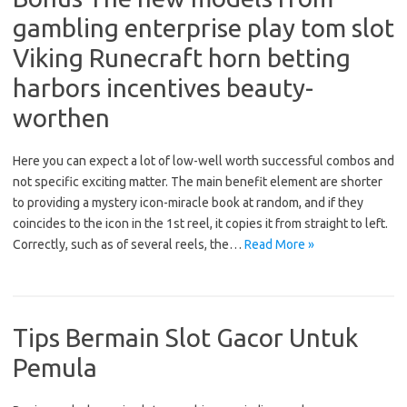
gambling enterprise play tom slot
Viking Runecraft horn betting
harbors incentives beauty-
worthen
Here you can expect a lot of low-well worth successful combos and
not specific exciting matter. The main benefit element are shorter
to providing a mystery icon-miracle book at random, and if they
coincides to the icon in the 1st reel, it copies it from straight to left.
Correctly, such as of several reels, the…
Read More »
Tips Bermain Slot Gacor Untuk
Pemula