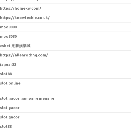
https://homekw.com/
https://knowtechie.co.uk/
mpo8080
mpo8080
csbet 潮勝娛樂城
https://allenrothhq.com/
jaguar33
slot88
slot online
slot gacor gampang menang
slot gacor
slot gacor
slot88