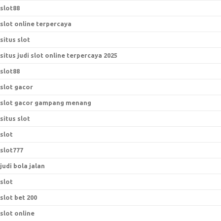
slot88
slot online terpercaya
situs slot
situs judi slot online terpercaya 2025
slot88
slot gacor
slot gacor gampang menang
situs slot
slot
slot777
judi bola jalan
slot
slot bet 200
slot online