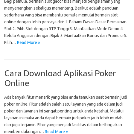
Bagi pemula, bermain slot gacor bisa menjadi pengalaman yang
menyenangkan sekaligus menantang. Berikut adalah panduan
sederhana yang bisa membantu pemula memulai bermain slot
online dengan lebih percaya diri: 1. Pahami Dasar-Dasar Permainan
Slot 2. Pilih Slot dengan RTP Tinggi 3. Manfaatkan Mode Demo 4.
Kelola Anggaran dengan Bijak 5. Manfaatkan Bonus dan Promosi 6.
Pilih…
Read More »
Cara Download Aplikasi Poker
Online
Ada banyak fitur menarik yang bisa anda temukan saat bermain judi
poker online. Fitur adalah salah satu layanan yang ada dalam judi
poker dan layanan ini sangat penting untuk anda ketahui. Melalui
layanan ini maka anda dapat bermain judi poker jauh lebih mudah
dan juga terjamin. Fitur yang menjadi fasilitas dalam betting akan
memberi dukungan…
Read More »