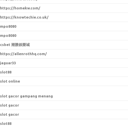
https://homekw.com/
https://knowtechie.co.uk/
mpo8080
mpo8080
csbet 潮勝娛樂城
https://allenrothhq.com/
jaguar33
slot88
slot online
slot gacor gampang menang
slot gacor
slot gacor
slot88