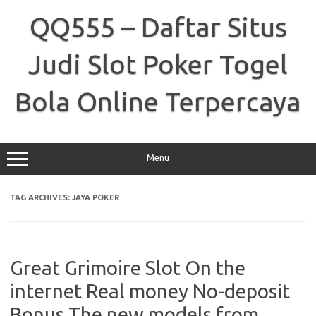
Skip
to
QQ555 – Daftar Situs
content
Judi Slot Poker Togel
Bola Online Terpercaya
Menu
TAG ARCHIVES:
JAYA POKER
Great Grimoire Slot On the
internet Real money No-deposit
Bonus The new models from