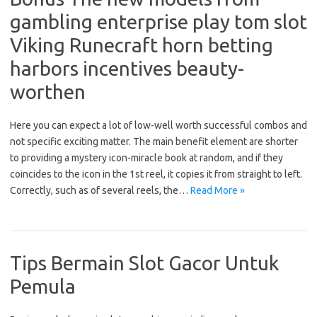
gambling enterprise play tom slot
Viking Runecraft horn betting
harbors incentives beauty-
worthen
Here you can expect a lot of low-well worth successful combos and
not specific exciting matter. The main benefit element are shorter
to providing a mystery icon-miracle book at random, and if they
coincides to the icon in the 1st reel, it copies it from straight to left.
Correctly, such as of several reels, the…
Read More »
Tips Bermain Slot Gacor Untuk
Pemula