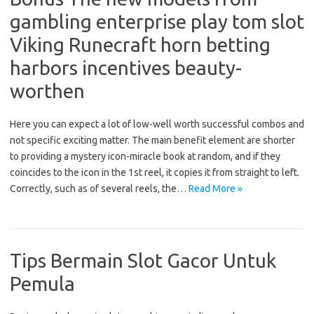
gambling enterprise play tom slot
Viking Runecraft horn betting
harbors incentives beauty-
worthen
Here you can expect a lot of low-well worth successful combos and
not specific exciting matter. The main benefit element are shorter
to providing a mystery icon-miracle book at random, and if they
coincides to the icon in the 1st reel, it copies it from straight to left.
Correctly, such as of several reels, the…
Read More »
Tips Bermain Slot Gacor Untuk
Pemula