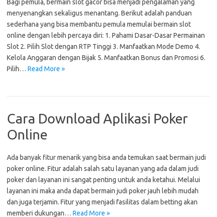
Bagi pemula, bermain slot gacor bisa menjadi pengalaman yang
menyenangkan sekaligus menantang. Berikut adalah panduan
sederhana yang bisa membantu pemula memulai bermain slot
online dengan lebih percaya diri: 1. Pahami Dasar-Dasar Permainan
Slot 2. Pilih Slot dengan RTP Tinggi 3. Manfaatkan Mode Demo 4.
Kelola Anggaran dengan Bijak 5. Manfaatkan Bonus dan Promosi 6.
Pilih…
Read More »
Cara Download Aplikasi Poker
Online
Ada banyak fitur menarik yang bisa anda temukan saat bermain judi
poker online. Fitur adalah salah satu layanan yang ada dalam judi
poker dan layanan ini sangat penting untuk anda ketahui. Melalui
layanan ini maka anda dapat bermain judi poker jauh lebih mudah
dan juga terjamin. Fitur yang menjadi fasilitas dalam betting akan
memberi dukungan…
Read More »