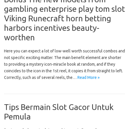
gambling enterprise play tom slot
Viking Runecraft horn betting
harbors incentives beauty-
worthen
Here you can expect a lot of low-well worth successful combos and
not specific exciting matter. The main benefit element are shorter
to providing a mystery icon-miracle book at random, and if they
coincides to the icon in the 1st reel, it copies it from straight to left.
Correctly, such as of several reels, the…
Read More »
Tips Bermain Slot Gacor Untuk
Pemula