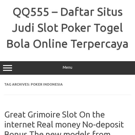
Skip
to
QQ555 – Daftar Situs
content
Judi Slot Poker Togel
Bola Online Terpercaya
Menu
TAG ARCHIVES:
POKER INDONESIA
Great Grimoire Slot On the
internet Real money No-deposit
Bonus The new models from