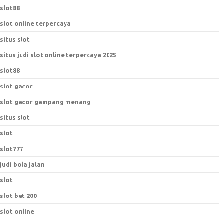
slot88
slot online terpercaya
situs slot
situs judi slot online terpercaya 2025
slot88
slot gacor
slot gacor gampang menang
situs slot
slot
slot777
judi bola jalan
slot
slot bet 200
slot online