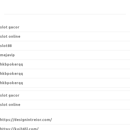
slot gacor
slot online
slot88
mejavip
hkbpokerqq
hkbpokerqq
hkbpokerqq
slot gacor
slot online
https://designintreior.com/
https://koi365l.com/