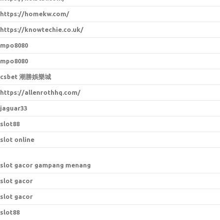
https://homekw.com/
https://knowtechie.co.uk/
mpo8080
mpo8080
csbet 潮勝娛樂城
https://allenrothhq.com/
jaguar33
slot88
slot online
slot gacor gampang menang
slot gacor
slot gacor
slot88