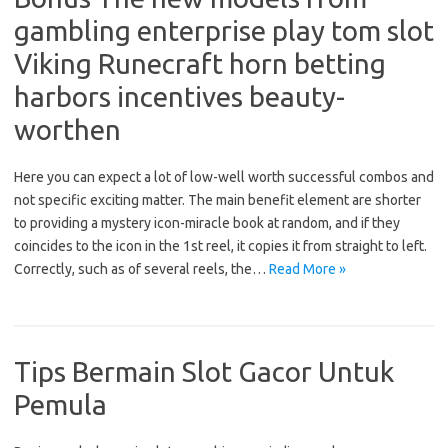
gambling enterprise play tom slot
Viking Runecraft horn betting
harbors incentives beauty-
worthen
Here you can expect a lot of low-well worth successful combos and
not specific exciting matter. The main benefit element are shorter
to providing a mystery icon-miracle book at random, and if they
coincides to the icon in the 1st reel, it copies it from straight to left.
Correctly, such as of several reels, the…
Read More »
Tips Bermain Slot Gacor Untuk
Pemula