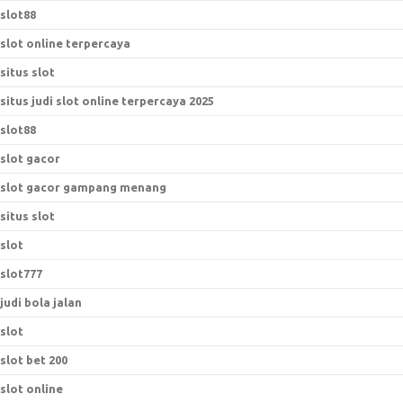
slot88
slot online terpercaya
situs slot
situs judi slot online terpercaya 2025
slot88
slot gacor
slot gacor gampang menang
situs slot
slot
slot777
judi bola jalan
slot
slot bet 200
slot online