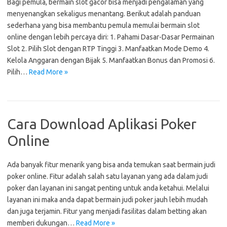
Bagi pemula, bermain slot gacor bisa menjadi pengalaman yang
menyenangkan sekaligus menantang. Berikut adalah panduan
sederhana yang bisa membantu pemula memulai bermain slot
online dengan lebih percaya diri: 1. Pahami Dasar-Dasar Permainan
Slot 2. Pilih Slot dengan RTP Tinggi 3. Manfaatkan Mode Demo 4.
Kelola Anggaran dengan Bijak 5. Manfaatkan Bonus dan Promosi 6.
Pilih…
Read More »
Cara Download Aplikasi Poker
Online
Ada banyak fitur menarik yang bisa anda temukan saat bermain judi
poker online. Fitur adalah salah satu layanan yang ada dalam judi
poker dan layanan ini sangat penting untuk anda ketahui. Melalui
layanan ini maka anda dapat bermain judi poker jauh lebih mudah
dan juga terjamin. Fitur yang menjadi fasilitas dalam betting akan
memberi dukungan…
Read More »