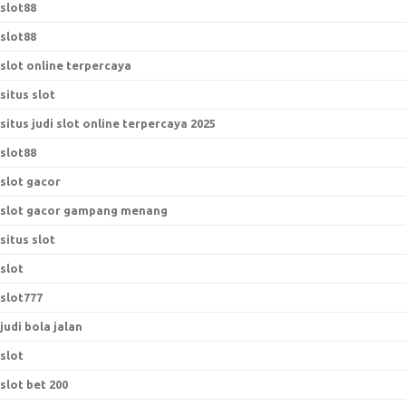
slot88
slot88
slot online terpercaya
situs slot
situs judi slot online terpercaya 2025
slot88
slot gacor
slot gacor gampang menang
situs slot
slot
slot777
judi bola jalan
slot
slot bet 200