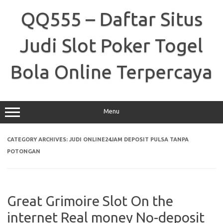
Skip
to
QQ555 – Daftar Situs
content
Judi Slot Poker Togel
Bola Online Terpercaya
Menu
CATEGORY ARCHIVES:
JUDI ONLINE24JAM DEPOSIT PULSA TANPA
POTONGAN
Great Grimoire Slot On the
internet Real money No-deposit