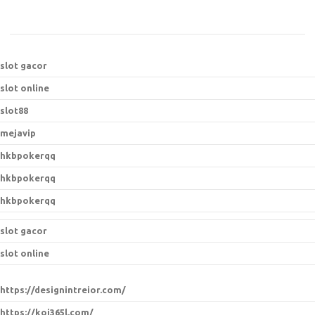
slot gacor
slot online
slot88
mejavip
hkbpokerqq
hkbpokerqq
hkbpokerqq
slot gacor
slot online
https://designintreior.com/
https://koi365l.com/