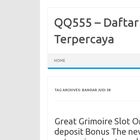
Skip
to
content
QQ555 – Daftar 
Terpercaya
HOME
TAG ARCHIVES:
BANDAR JUDI 38
Great Grimoire Slot O
deposit Bonus The ne