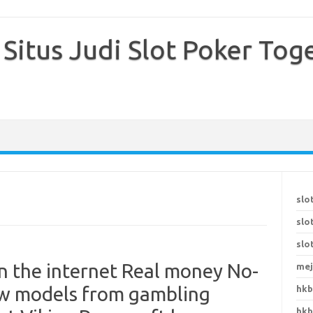
Situs Judi Slot Poker Tog
slo
slo
slo
n the internet Real money No-
mej
w models from gambling
hk
hk