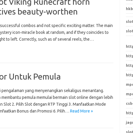
lot Viking Runecraft horn
hk
ntives beauty-worthen
slo
 successful combos and not specific exciting matter. The main
slo
ystery icon-miracle book at random, and if they coincides to
aight to left. Correctly, such as of several reels, the…
htt
htt
htt
cor Untuk Pemula
htt
mp
adi pengalaman yang menyenangkan sekaligus menantang.
mp
a membantu pemula memulai bermain slot online dengan lebih
cs
an Slot 2. Pilih Slot dengan RTP Tinggi 3. Manfaatkan Mode
anfaatkan Bonus dan Promosi 6. Pilih…
Read More »
htt
jag
slo