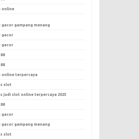
t online
t gacor gampang menang
t gacor
t gacor
t88
t88
t online terpercaya
us slot
us judi slot online terpercaya 2025
t88
t gacor
t gacor gampang menang
us slot