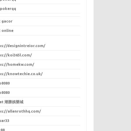
bpokerqq
t gacor
t online
ps://designintreior.com/
ps://koi365l.com/
ps://homekw.com/
ps://knowtechie.co.uk/
o8080
o8080
bet 潮勝娛樂城
ps://allenrothhq.com/
uar33
t88