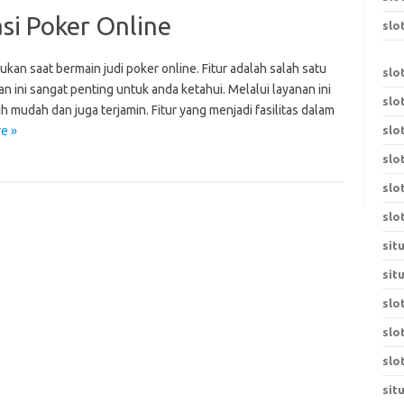
si Poker Online
slo
kan saat bermain judi poker online. Fitur adalah salah satu
slo
n ini sangat penting untuk anda ketahui. Melalui layanan ini
slo
h mudah dan juga terjamin. Fitur yang menjadi fasilitas dalam
e »
slo
slo
slo
slo
sit
sit
slo
slo
slo
sit