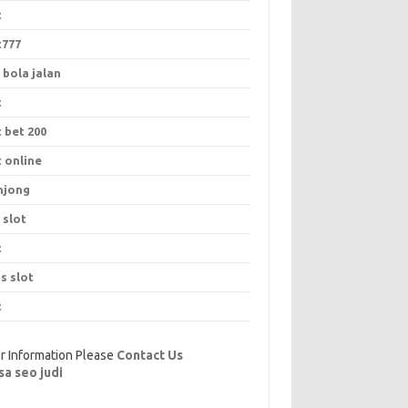
t
t777
i bola jalan
t
t bet 200
t online
hjong
 slot
t
us slot
t
r Information Please
Contact Us
sa seo judi