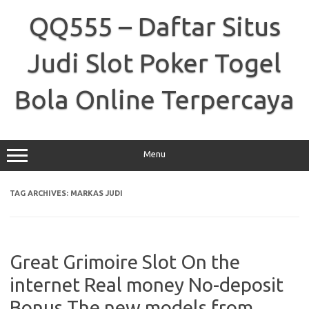
Skip
to
QQ555 – Daftar Situs
content
Judi Slot Poker Togel
Bola Online Terpercaya
Menu
TAG ARCHIVES:
MARKAS JUDI
Great Grimoire Slot On the
internet Real money No-deposit
Bonus The new models from