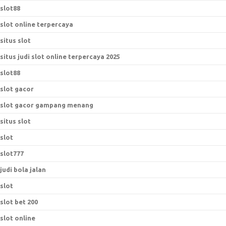
slot88
slot online terpercaya
situs slot
situs judi slot online terpercaya 2025
slot88
slot gacor
slot gacor gampang menang
situs slot
slot
slot777
judi bola jalan
slot
slot bet 200
slot online