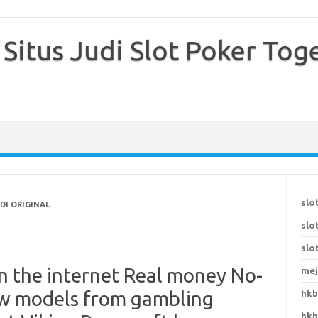
Situs Judi Slot Poker Tog
slo
DI ORIGINAL
slo
slo
n the internet Real money No-
mej
w models from gambling
hk
hk