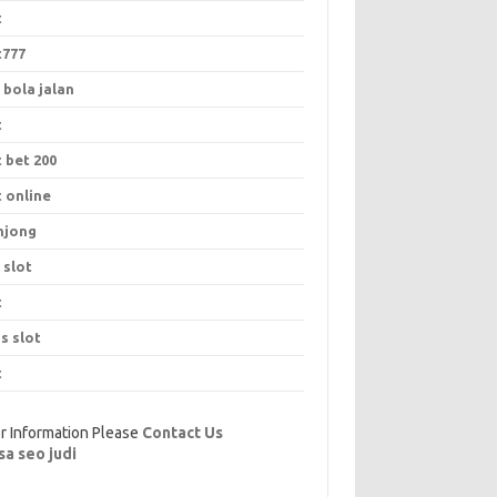
t
t777
i bola jalan
t
t bet 200
t online
hjong
 slot
t
us slot
t
r Information Please
Contact Us
sa seo judi