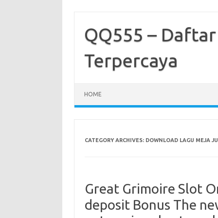
Skip
to
content
QQ555 – Daftar 
Terpercaya
HOME
CATEGORY ARCHIVES:
DOWNLOAD LAGU MEJA JU
Great Grimoire Slot O
deposit Bonus The ne