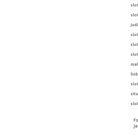
slo
slo
jud
slo
slo
slo
ma
link
slo
sit
slo
Fo
ja