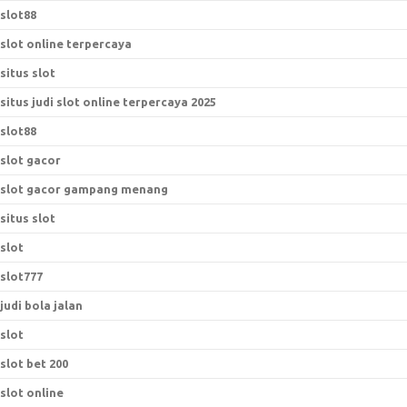
slot88
slot online terpercaya
situs slot
situs judi slot online terpercaya 2025
slot88
slot gacor
slot gacor gampang menang
situs slot
slot
slot777
judi bola jalan
slot
slot bet 200
slot online