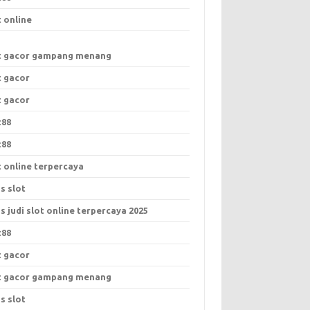
t online
t gacor gampang menang
t gacor
t gacor
t88
t88
t online terpercaya
us slot
us judi slot online terpercaya 2025
t88
t gacor
t gacor gampang menang
us slot