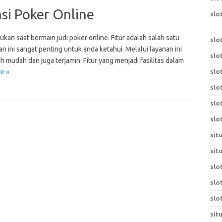
si Poker Online
slo
kan saat bermain judi poker online. Fitur adalah salah satu
slo
n ini sangat penting untuk anda ketahui. Melalui layanan ini
slo
h mudah dan juga terjamin. Fitur yang menjadi fasilitas dalam
e »
slo
slo
slo
slo
sit
sit
slo
slo
slo
sit