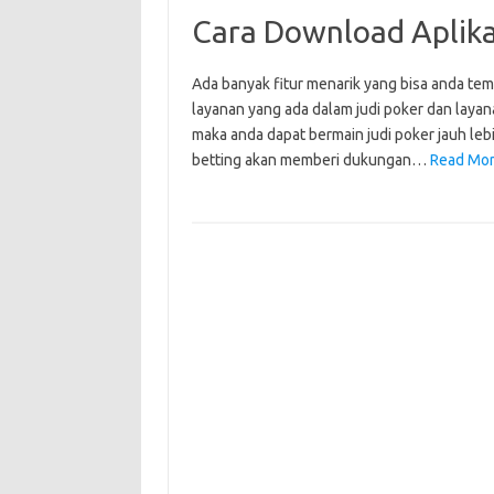
Cara Download Aplika
Ada banyak fitur menarik yang bisa anda temu
layanan yang ada dalam judi poker dan layana
maka anda dapat bermain judi poker jauh lebi
betting akan memberi dukungan…
Read Mor