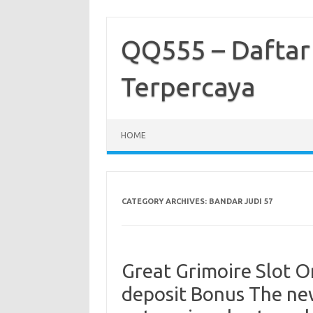
Skip
to
content
QQ555 – Daftar 
Terpercaya
HOME
CATEGORY ARCHIVES:
BANDAR JUDI 57
Great Grimoire Slot O
deposit Bonus The ne