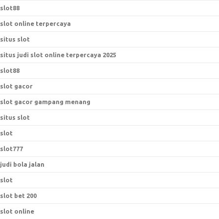
slot88
slot online terpercaya
situs slot
situs judi slot online terpercaya 2025
slot88
slot gacor
slot gacor gampang menang
situs slot
slot
slot777
judi bola jalan
slot
slot bet 200
slot online