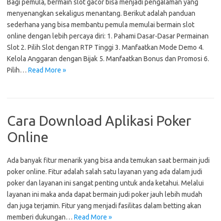
Bagi pemula, bermain slot gacor bisa menjadi pengalaman yang
menyenangkan sekaligus menantang. Berikut adalah panduan
sederhana yang bisa membantu pemula memulai bermain slot
online dengan lebih percaya diri: 1. Pahami Dasar-Dasar Permainan
Slot 2. Pilih Slot dengan RTP Tinggi 3. Manfaatkan Mode Demo 4.
Kelola Anggaran dengan Bijak 5. Manfaatkan Bonus dan Promosi 6.
Pilih…
Read More »
Cara Download Aplikasi Poker
Online
Ada banyak fitur menarik yang bisa anda temukan saat bermain judi
poker online. Fitur adalah salah satu layanan yang ada dalam judi
poker dan layanan ini sangat penting untuk anda ketahui. Melalui
layanan ini maka anda dapat bermain judi poker jauh lebih mudah
dan juga terjamin. Fitur yang menjadi fasilitas dalam betting akan
memberi dukungan…
Read More »