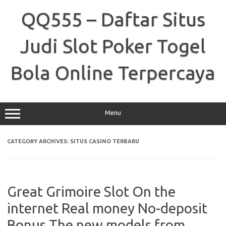
Skip
to
QQ555 – Daftar Situs
content
Judi Slot Poker Togel
Bola Online Terpercaya
Menu
CATEGORY ARCHIVES:
SITUS CASINO TERBARU
Great Grimoire Slot On the
internet Real money No-deposit
Bonus The new models from