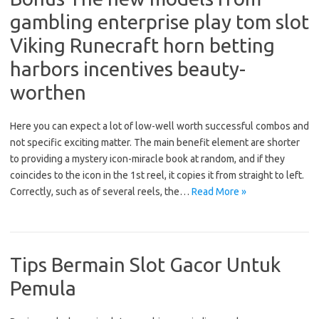
gambling enterprise play tom slot
Viking Runecraft horn betting
harbors incentives beauty-
worthen
Here you can expect a lot of low-well worth successful combos and
not specific exciting matter. The main benefit element are shorter
to providing a mystery icon-miracle book at random, and if they
coincides to the icon in the 1st reel, it copies it from straight to left.
Correctly, such as of several reels, the…
Read More »
Tips Bermain Slot Gacor Untuk
Pemula