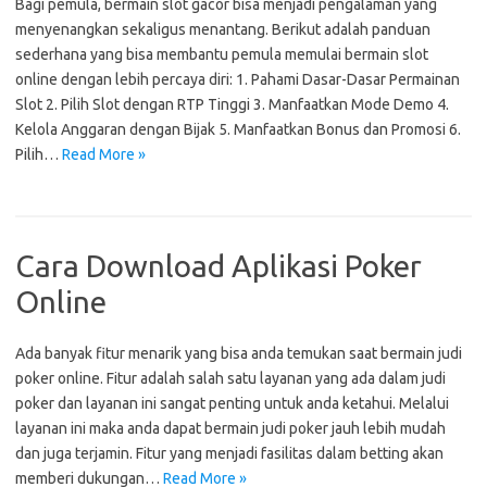
Bagi pemula, bermain slot gacor bisa menjadi pengalaman yang
menyenangkan sekaligus menantang. Berikut adalah panduan
sederhana yang bisa membantu pemula memulai bermain slot
online dengan lebih percaya diri: 1. Pahami Dasar-Dasar Permainan
Slot 2. Pilih Slot dengan RTP Tinggi 3. Manfaatkan Mode Demo 4.
Kelola Anggaran dengan Bijak 5. Manfaatkan Bonus dan Promosi 6.
Pilih…
Read More »
Cara Download Aplikasi Poker
Online
Ada banyak fitur menarik yang bisa anda temukan saat bermain judi
poker online. Fitur adalah salah satu layanan yang ada dalam judi
poker dan layanan ini sangat penting untuk anda ketahui. Melalui
layanan ini maka anda dapat bermain judi poker jauh lebih mudah
dan juga terjamin. Fitur yang menjadi fasilitas dalam betting akan
memberi dukungan…
Read More »