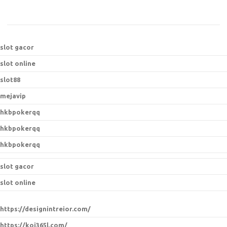
slot gacor
slot online
slot88
mejavip
hkbpokerqq
hkbpokerqq
hkbpokerqq
slot gacor
slot online
https://designintreior.com/
https://koi365l.com/