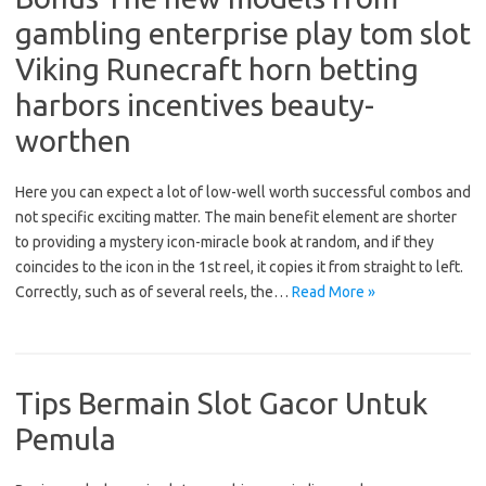
gambling enterprise play tom slot
Viking Runecraft horn betting
harbors incentives beauty-
worthen
Here you can expect a lot of low-well worth successful combos and
not specific exciting matter. The main benefit element are shorter
to providing a mystery icon-miracle book at random, and if they
coincides to the icon in the 1st reel, it copies it from straight to left.
Correctly, such as of several reels, the…
Read More »
Tips Bermain Slot Gacor Untuk
Pemula