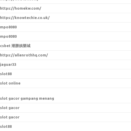
https://homekw.com/
https://knowtechie.co.uk/
mpo8080
mpo8080
csbet 潮勝娛樂城
https://allenrothhq.com/
jaguar33
slot88
slot online
slot gacor gampang menang
slot gacor
slot gacor
slot88