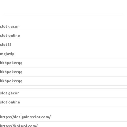
slot gacor
slot online
slot88
mejavip
hkbpokerqq
hkbpokerqq
hkbpokerqq
slot gacor
slot online
https://designintreior.com/
https://koi365l.com/