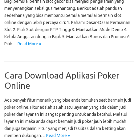
Bagi pemula, bermain slot gacor bisa menjadi pengalaman yang
menyenangkan sekaligus menantang. Berikut adalah panduan
sederhana yang bisa membantu pemula memulai bermain slot
online dengan lebih percaya diri: 1. Pahami Dasar-Dasar Permainan
Slot 2. Pilih Slot dengan RTP Tinggi 3. Manfaatkan Mode Demo 4.
Kelola Anggaran dengan Bijak 5. Manfaatkan Bonus dan Promosi 6.
Pilih…
Read More »
Cara Download Aplikasi Poker
Online
Ada banyak fitur menarik yang bisa anda temukan saat bermain judi
poker online. Fitur adalah salah satu layanan yang ada dalam judi
poker dan layanan ini sangat penting untuk anda ketahui. Melalui
layanan ini maka anda dapat bermain judi poker jauh lebih mudah
dan juga terjamin. Fitur yang menjadi fasilitas dalam betting akan
memberi dukungan…
Read More »