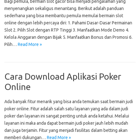
Bagi pemula, bermain slot gacor bisa menjadi pengalaman yang
menyenangkan sekaligus menantang. Berikut adalah panduan
sederhana yang bisa membantu pemula memulai bermain slot
online dengan lebih percaya diri: 1. Pahami Dasar-Dasar Permainan
Slot 2. Pilih Slot dengan RTP Tinggi 3. Manfaatkan Mode Demo 4.
Kelola Anggaran dengan Bijak 5. Manfaatkan Bonus dan Promosi 6.
Pilih…
Read More »
Cara Download Aplikasi Poker
Online
Ada banyak fitur menarik yang bisa anda temukan saat bermain judi
poker online. Fitur adalah salah satu layanan yang ada dalam judi
poker dan layanan ini sangat penting untuk anda ketahui. Melalui
layanan ini maka anda dapat bermain judi poker jauh lebih mudah
dan juga terjamin. Fitur yang menjadi fasilitas dalam betting akan
memberi dukungan…
Read More »