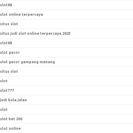
slot88
slot online terpercaya
situs slot
situs judi slot online terpercaya 2025
slot88
slot gacor
slot gacor gampang menang
situs slot
slot
slot777
judi bola jalan
slot
slot bet 200
slot online