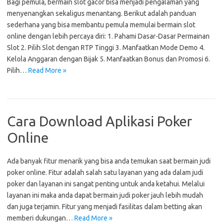
Bagi pemula, bermain slot gacor bisa menjadi pengalaman yang
menyenangkan sekaligus menantang. Berikut adalah panduan
sederhana yang bisa membantu pemula memulai bermain slot
online dengan lebih percaya diri: 1. Pahami Dasar-Dasar Permainan
Slot 2. Pilih Slot dengan RTP Tinggi 3. Manfaatkan Mode Demo 4.
Kelola Anggaran dengan Bijak 5. Manfaatkan Bonus dan Promosi 6.
Pilih…
Read More »
Cara Download Aplikasi Poker
Online
Ada banyak fitur menarik yang bisa anda temukan saat bermain judi
poker online. Fitur adalah salah satu layanan yang ada dalam judi
poker dan layanan ini sangat penting untuk anda ketahui. Melalui
layanan ini maka anda dapat bermain judi poker jauh lebih mudah
dan juga terjamin. Fitur yang menjadi fasilitas dalam betting akan
memberi dukungan…
Read More »