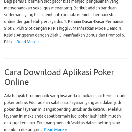
Bagi pemula, bermain slot gacor bisa menjadi pengalaman yang
menyenangkan sekaligus menantang. Berikut adalah panduan
sederhana yang bisa membantu pemula memulai bermain slot
online dengan lebih percaya diri: 1. Pahami Dasar-Dasar Permainan
Slot 2. Pilih Slot dengan RTP Tinggi 3. Manfaatkan Mode Demo 4.
Kelola Anggaran dengan Bijak 5. Manfaatkan Bonus dan Promosi 6.
Pilih…
Read More »
Cara Download Aplikasi Poker
Online
Ada banyak fitur menarik yang bisa anda temukan saat bermain judi
poker online. Fitur adalah salah satu layanan yang ada dalam judi
poker dan layanan ini sangat penting untuk anda ketahui. Melalui
layanan ini maka anda dapat bermain judi poker jauh lebih mudah
dan juga terjamin. Fitur yang menjadi fasilitas dalam betting akan
memberi dukungan…
Read More »