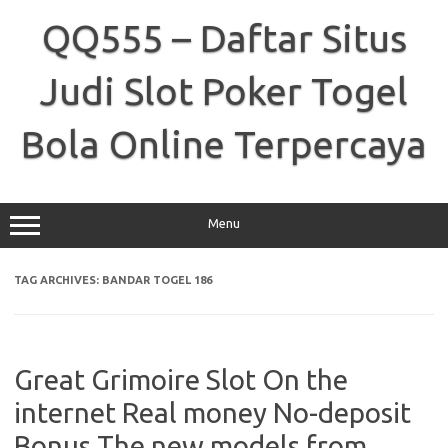
Skip
to
QQ555 – Daftar Situs
content
Judi Slot Poker Togel
Bola Online Terpercaya
Menu
TAG ARCHIVES:
BANDAR TOGEL 186
Great Grimoire Slot On the
internet Real money No-deposit
Bonus The new models from