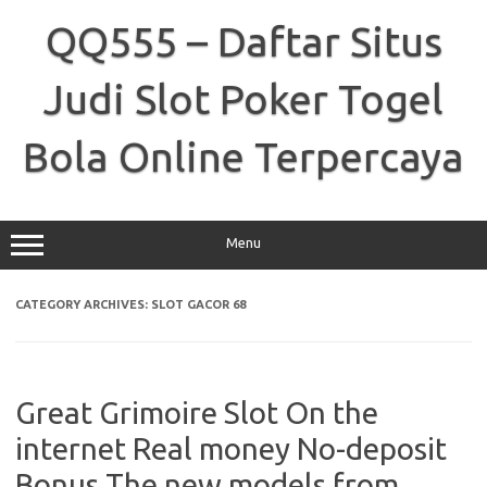
Skip
to
QQ555 – Daftar Situs
content
Judi Slot Poker Togel
Bola Online Terpercaya
Menu
CATEGORY ARCHIVES:
SLOT GACOR 68
Great Grimoire Slot On the
internet Real money No-deposit
Bonus The new models from