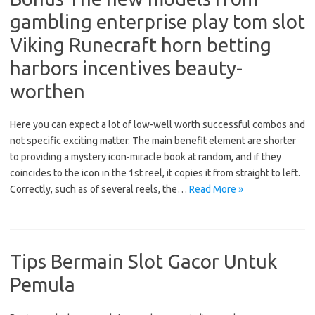
gambling enterprise play tom slot
Viking Runecraft horn betting
harbors incentives beauty-
worthen
Here you can expect a lot of low-well worth successful combos and
not specific exciting matter. The main benefit element are shorter
to providing a mystery icon-miracle book at random, and if they
coincides to the icon in the 1st reel, it copies it from straight to left.
Correctly, such as of several reels, the…
Read More »
Tips Bermain Slot Gacor Untuk
Pemula