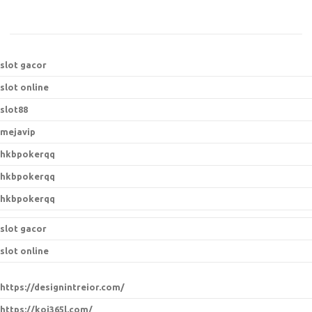
slot gacor
slot online
slot88
mejavip
hkbpokerqq
hkbpokerqq
hkbpokerqq
slot gacor
slot online
https://designintreior.com/
https://koi365l.com/