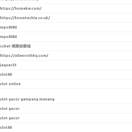
https://homekw.com/
https://knowtechie.co.uk/
mpo8080
mpo8080
csbet 潮勝娛樂城
https://allenrothhq.com/
jaguar33
slot88
slot online
slot gacor gampang menang
slot gacor
slot gacor
slot88