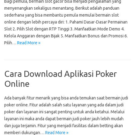
Bagi pemula, bermain slot gacor bisa menjadi pengalaman yang
menyenangkan sekaligus menantang. Berikut adalah panduan
sederhana yang bisa membantu pemula memulai bermain slot
online dengan lebih percaya diri: 1. Pahami Dasar-Dasar Permainan
Slot 2. Pilih Slot dengan RTP Tinggi 3. Manfaatkan Mode Demo 4.
Kelola Anggaran dengan Bijak 5. Manfaatkan Bonus dan Promosi 6.
Pilih…
Read More »
Cara Download Aplikasi Poker
Online
Ada banyak fitur menarik yang bisa anda temukan saat bermain judi
poker online. Fitur adalah salah satu layanan yang ada dalam judi
poker dan layanan ini sangat penting untuk anda ketahui. Melalui
layanan ini maka anda dapat bermain judi poker jauh lebih mudah
dan juga terjamin. Fitur yang menjadi fasilitas dalam betting akan
memberi dukungan…
Read More »