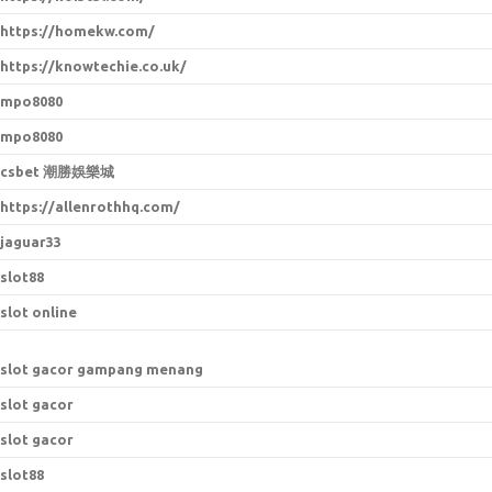
https://homekw.com/
https://knowtechie.co.uk/
mpo8080
mpo8080
csbet 潮勝娛樂城
https://allenrothhq.com/
jaguar33
slot88
slot online
slot gacor gampang menang
slot gacor
slot gacor
slot88