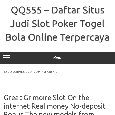
Skip
to
QQ555 – Daftar Situs
content
Judi Slot Poker Togel
Bola Online Terpercaya
Menu
TAG ARCHIVES:
JUDI DOMINO KIU KIU
Great Grimoire Slot On the
internet Real money No-deposit
Bonus The new models from