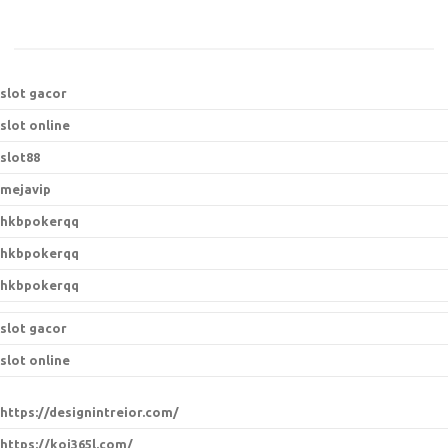
slot gacor
slot online
slot88
mejavip
hkbpokerqq
hkbpokerqq
hkbpokerqq
slot gacor
slot online
https://designintreior.com/
https://koi365l.com/