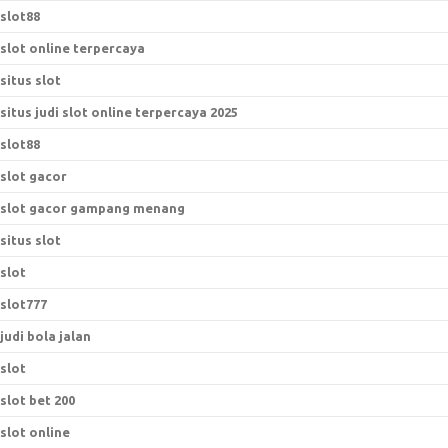
slot88
slot online terpercaya
situs slot
situs judi slot online terpercaya 2025
slot88
slot gacor
slot gacor gampang menang
situs slot
slot
slot777
judi bola jalan
slot
slot bet 200
slot online