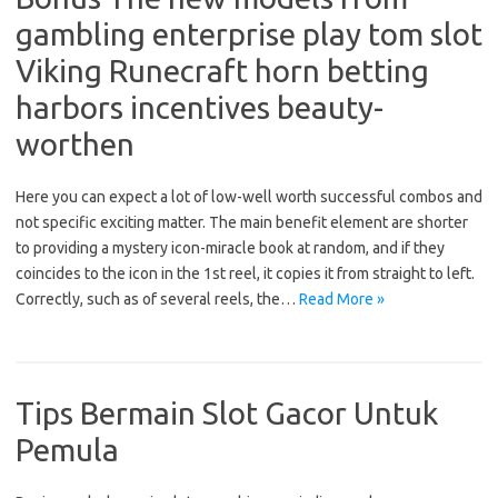
gambling enterprise play tom slot
Viking Runecraft horn betting
harbors incentives beauty-
worthen
Here you can expect a lot of low-well worth successful combos and
not specific exciting matter. The main benefit element are shorter
to providing a mystery icon-miracle book at random, and if they
coincides to the icon in the 1st reel, it copies it from straight to left.
Correctly, such as of several reels, the…
Read More »
Tips Bermain Slot Gacor Untuk
Pemula