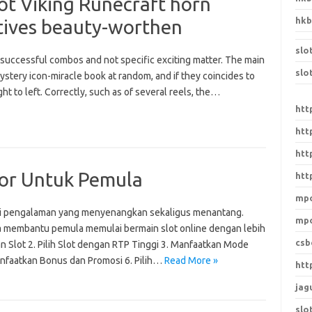
lot Viking Runecraft horn
hk
ntives beauty-worthen
slo
 successful combos and not specific exciting matter. The main
slo
ystery icon-miracle book at random, and if they coincides to
aight to left. Correctly, such as of several reels, the…
htt
htt
htt
cor Untuk Pemula
htt
mp
adi pengalaman yang menyenangkan sekaligus menantang.
mp
a membantu pemula memulai bermain slot online dengan lebih
cs
an Slot 2. Pilih Slot dengan RTP Tinggi 3. Manfaatkan Mode
anfaatkan Bonus dan Promosi 6. Pilih…
Read More »
htt
jag
slo