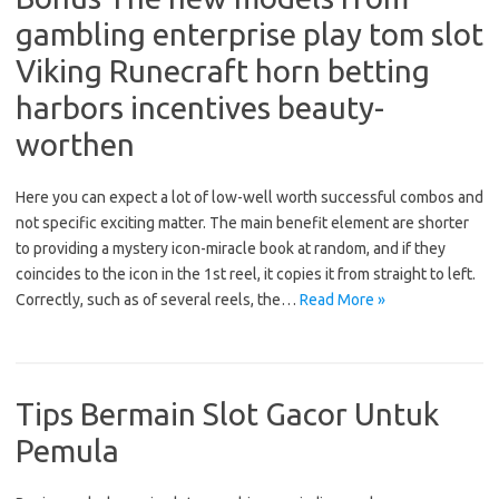
gambling enterprise play tom slot
Viking Runecraft horn betting
harbors incentives beauty-
worthen
Here you can expect a lot of low-well worth successful combos and
not specific exciting matter. The main benefit element are shorter
to providing a mystery icon-miracle book at random, and if they
coincides to the icon in the 1st reel, it copies it from straight to left.
Correctly, such as of several reels, the…
Read More »
Tips Bermain Slot Gacor Untuk
Pemula