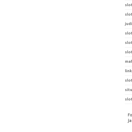
slo
slo
jud
slo
slo
slo
ma
link
slo
sit
slo
Fo
ja