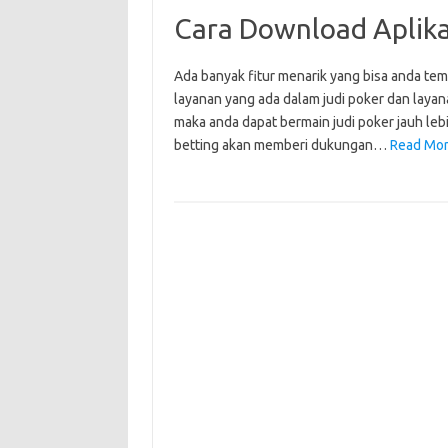
Cara Download Aplika
Ada banyak fitur menarik yang bisa anda temu
layanan yang ada dalam judi poker dan layana
maka anda dapat bermain judi poker jauh lebi
betting akan memberi dukungan…
Read Mor