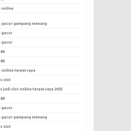
t online
t gacor gampang menang
t gacor
t gacor
t88
t88
t online terpercaya
us slot
us judi slot online terpercaya 2025
t88
t gacor
t gacor gampang menang
us slot