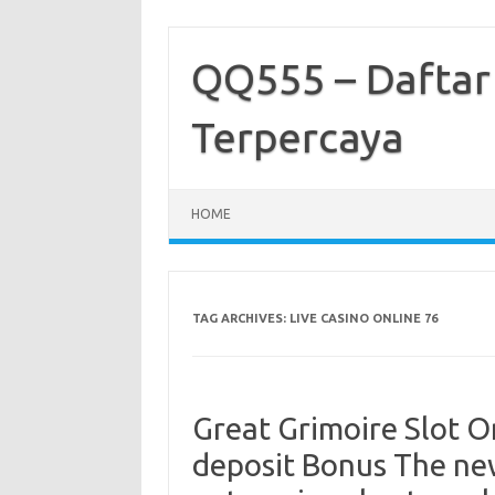
Skip
to
content
QQ555 – Daftar 
Terpercaya
HOME
TAG ARCHIVES:
LIVE CASINO ONLINE 76
Great Grimoire Slot O
deposit Bonus The ne