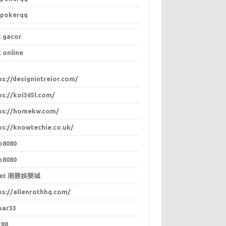
bpokerqq
t gacor
t online
ps://designintreior.com/
ps://koi365l.com/
ps://homekw.com/
ps://knowtechie.co.uk/
o8080
o8080
bet 潮勝娛樂城
ps://allenrothhq.com/
uar33
t88