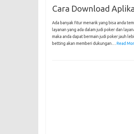
Cara Download Aplika
Ada banyak fitur menarik yang bisa anda temu
layanan yang ada dalam judi poker dan layana
maka anda dapat bermain judi poker jauh lebi
betting akan memberi dukungan…
Read Mor