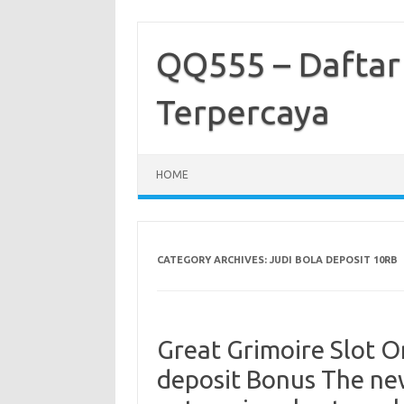
Skip
to
content
QQ555 – Daftar 
Terpercaya
HOME
CATEGORY ARCHIVES:
JUDI BOLA DEPOSIT 10RB
Great Grimoire Slot O
deposit Bonus The ne