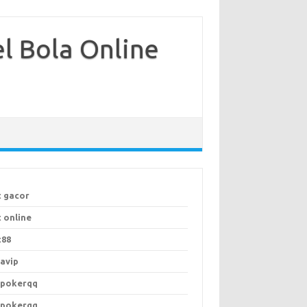
el Bola Online
t gacor
t online
t88
avip
bpokerqq
bpokerqq