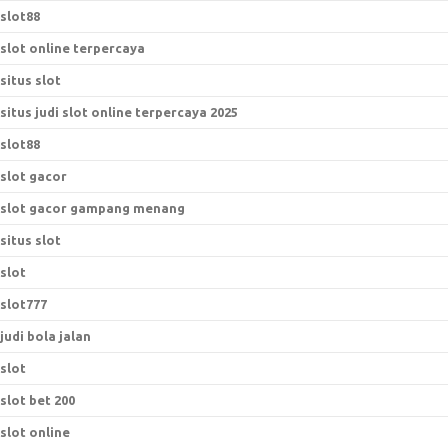
slot88
slot online terpercaya
situs slot
situs judi slot online terpercaya 2025
slot88
slot gacor
slot gacor gampang menang
situs slot
slot
slot777
judi bola jalan
slot
slot bet 200
slot online