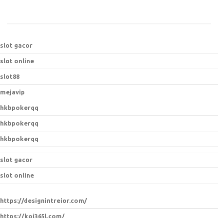
slot gacor
slot online
slot88
mejavip
hkbpokerqq
hkbpokerqq
hkbpokerqq
slot gacor
slot online
https://designintreior.com/
https://koi365l.com/