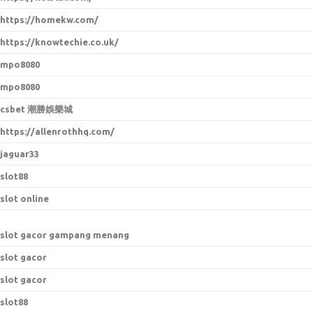
https://homekw.com/
https://knowtechie.co.uk/
mpo8080
mpo8080
csbet 潮勝娛樂城
https://allenrothhq.com/
jaguar33
slot88
slot online
slot gacor gampang menang
slot gacor
slot gacor
slot88