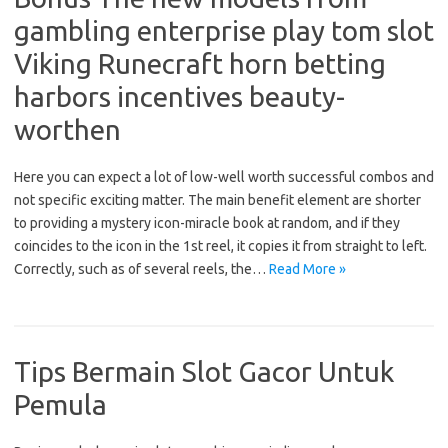
gambling enterprise play tom slot
Viking Runecraft horn betting
harbors incentives beauty-
worthen
Here you can expect a lot of low-well worth successful combos and
not specific exciting matter. The main benefit element are shorter
to providing a mystery icon-miracle book at random, and if they
coincides to the icon in the 1st reel, it copies it from straight to left.
Correctly, such as of several reels, the…
Read More »
Tips Bermain Slot Gacor Untuk
Pemula